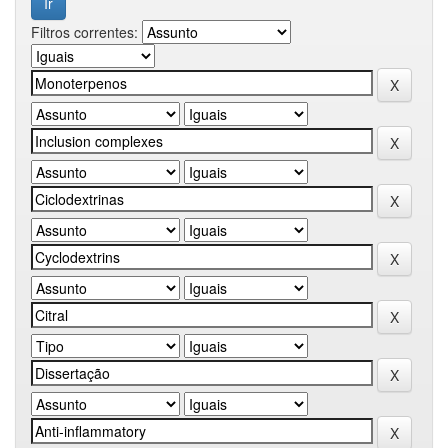
Filtros correntes: