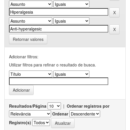
Retornar valores
Adicionar filtros:
Utilizar filtros para refinar o resultado de busca.
Resultados/Página
|
Ordenar registros por
Ordenar
Registro(s)