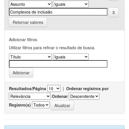
Retornar valores
Adicionar filtros:
Utilizar filtros para refinar o resultado de busca.
Resultados/Página
|
Ordenar registros por
Ordenar
Registro(s)