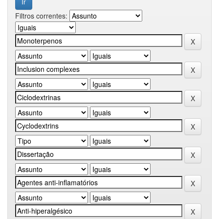
Filtros correntes: