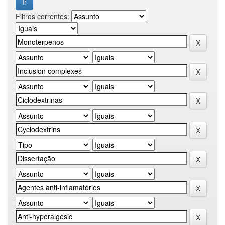
Filtros correntes: