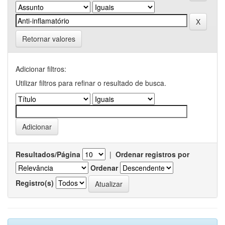
Retornar valores
Adicionar filtros:
Utilizar filtros para refinar o resultado de busca.
Resultados/Página
|
Ordenar registros por
Ordenar
Registro(s)