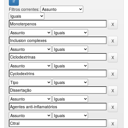
Filtros correntes: