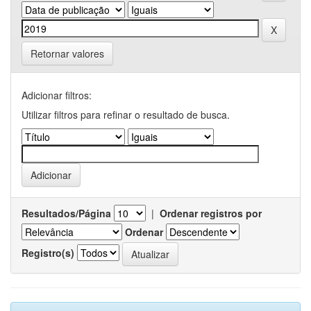
Retornar valores
Adicionar filtros:
Utilizar filtros para refinar o resultado de busca.
Resultados/Página
|
Ordenar registros por
Ordenar
Registro(s)