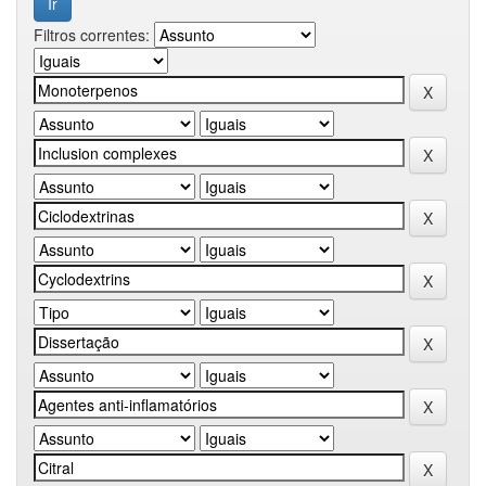
Filtros correntes: