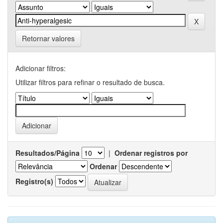
Retornar valores
Adicionar filtros:
Utilizar filtros para refinar o resultado de busca.
Resultados/Página
|
Ordenar registros por
Ordenar
Registro(s)