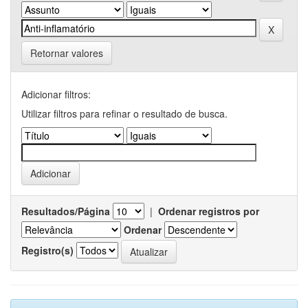
Retornar valores
Adicionar filtros:
Utilizar filtros para refinar o resultado de busca.
Resultados/Página
|
Ordenar registros por
Ordenar
Registro(s)