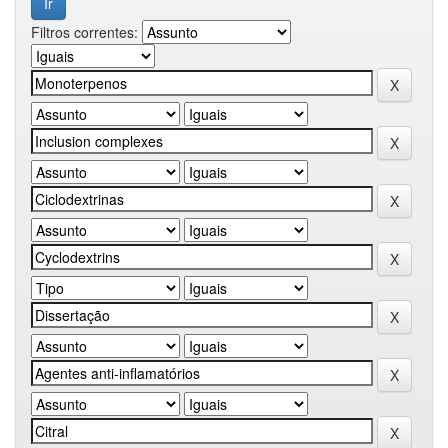
Filtros correntes: