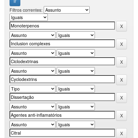
Filtros correntes: