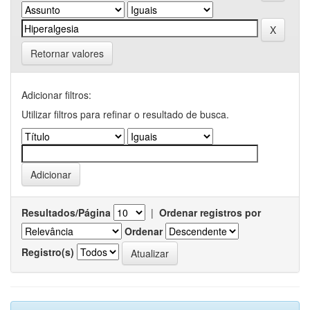
Retornar valores
Adicionar filtros:
Utilizar filtros para refinar o resultado de busca.
Resultados/Página
|
Ordenar registros por
Ordenar
Registro(s)