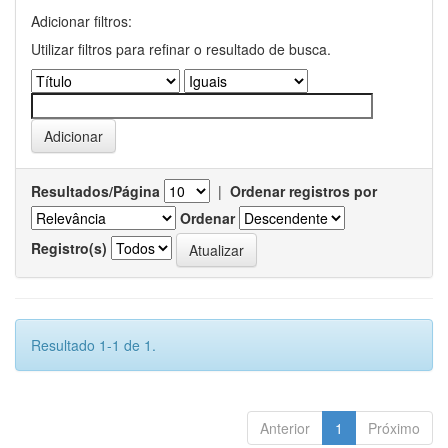
Adicionar filtros:
Utilizar filtros para refinar o resultado de busca.
Resultados/Página
|
Ordenar registros por
Ordenar
Registro(s)
Resultado 1-1 de 1.
Anterior
1
Próximo