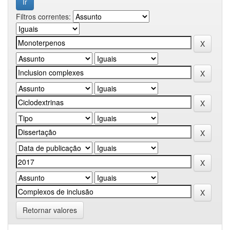
Filtros correntes:
Retornar valores