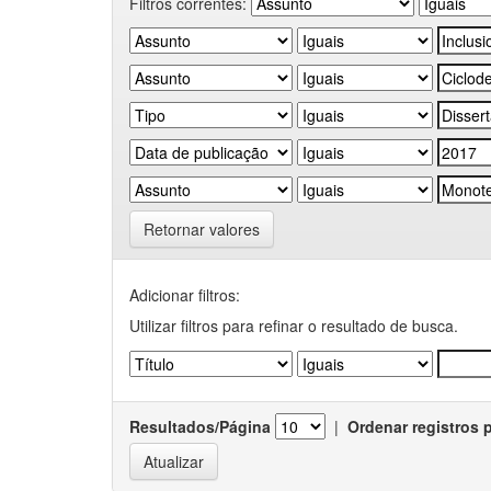
Filtros correntes:
Retornar valores
Adicionar filtros:
Utilizar filtros para refinar o resultado de busca.
Resultados/Página
|
Ordenar registros 