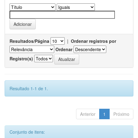
Resultados/Página
|
Ordenar registros por
Ordenar
Registro(s)
Resultado 1-1 de 1.
Anterior
1
Próximo
Conjunto de itens: