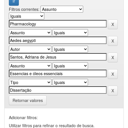
Filtros correntes:
Retornar valores
Adicionar filtros:
Utilizar filtros para refinar o resultado de busca.