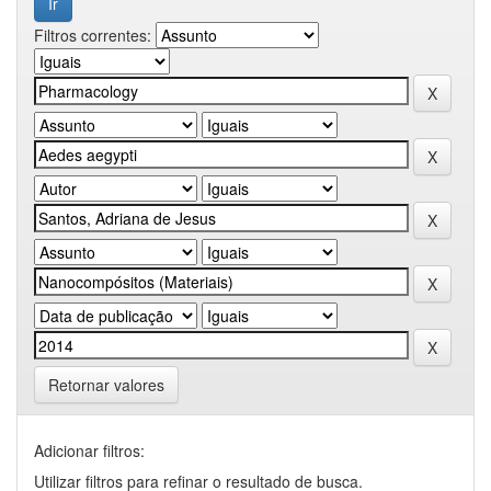
Filtros correntes:
Retornar valores
Adicionar filtros:
Utilizar filtros para refinar o resultado de busca.