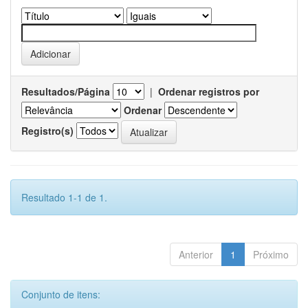
Resultados/Página
|
Ordenar registros por
Ordenar
Registro(s)
Resultado 1-1 de 1.
Anterior
1
Próximo
Conjunto de itens: