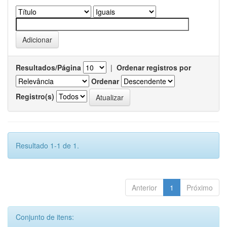
Resultados/Página
|
Ordenar registros por
Ordenar
Registro(s)
Resultado 1-1 de 1.
Anterior
1
Próximo
Conjunto de itens: