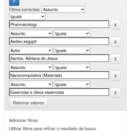
Filtros correntes:
Retornar valores
Adicionar filtros:
Utilizar filtros para refinar o resultado de busca.