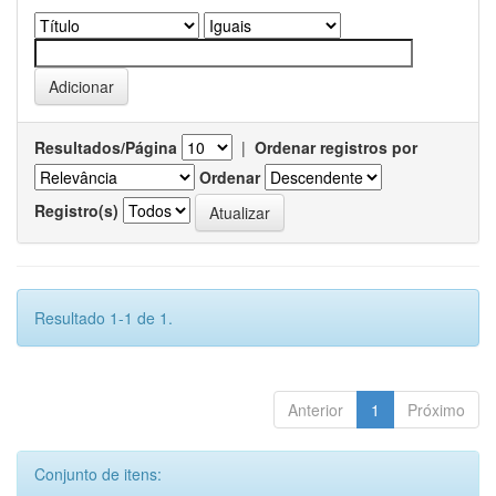
Resultados/Página
|
Ordenar registros por
Ordenar
Registro(s)
Resultado 1-1 de 1.
Anterior
1
Próximo
Conjunto de itens: