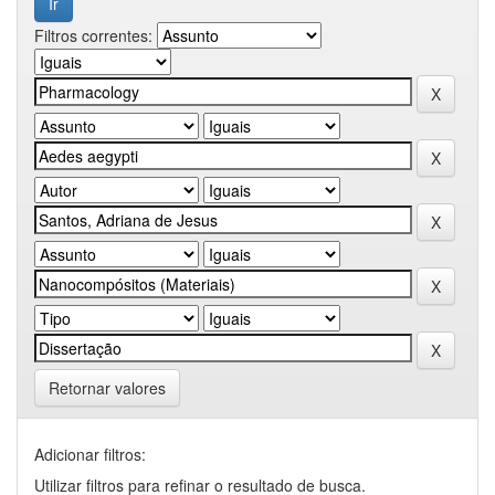
Filtros correntes:
Retornar valores
Adicionar filtros:
Utilizar filtros para refinar o resultado de busca.