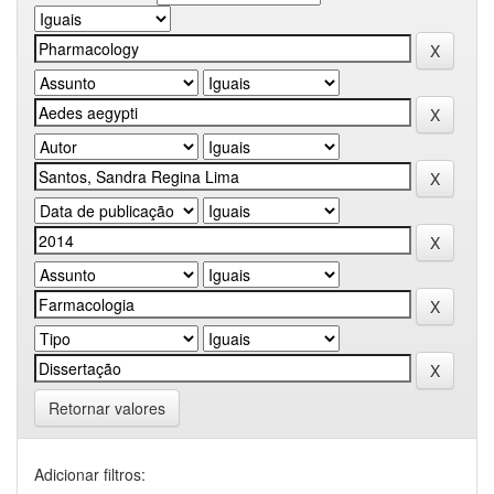
Retornar valores
Adicionar filtros: