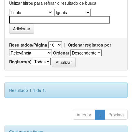
Utilizar filtros para refinar o resultado de busca.
Resultados/Página
|
Ordenar registros por
Ordenar
Registro(s)
Resultado 1-1 de 1.
Anterior
1
Próximo
Conjunto de itens: