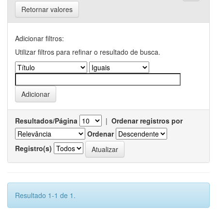
Retornar valores
Adicionar filtros:
Utilizar filtros para refinar o resultado de busca.
Resultados/Página
|
Ordenar registros por
Ordenar
Registro(s)
Resultado 1-1 de 1.