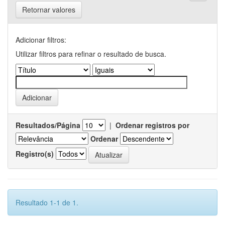
Retornar valores
Adicionar filtros:
Utilizar filtros para refinar o resultado de busca.
Resultados/Página
|
Ordenar registros por
Ordenar
Registro(s)
Resultado 1-1 de 1.