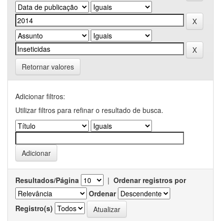
Retornar valores
Adicionar filtros:
Utilizar filtros para refinar o resultado de busca.
Resultados/Página
|
Ordenar registros por
Ordenar
Registro(s)