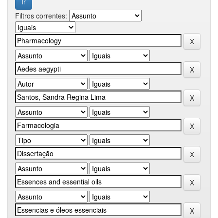
Filtros correntes: