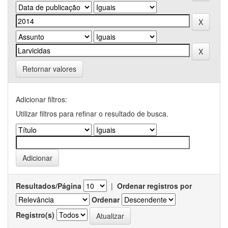
Retornar valores
Adicionar filtros:
Utilizar filtros para refinar o resultado de busca.
Resultados/Página
|
Ordenar registros por
Ordenar
Registro(s)