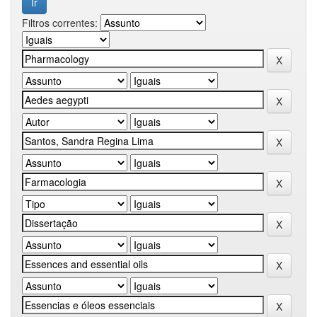
Filtros correntes: