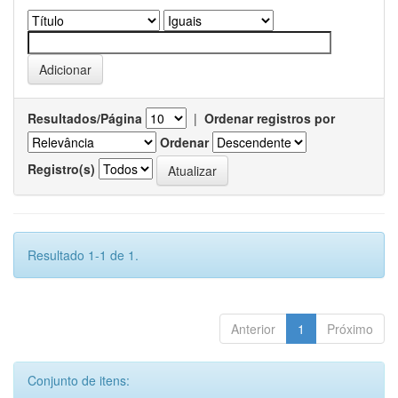
Resultados/Página
|
Ordenar registros por
Ordenar
Registro(s)
Resultado 1-1 de 1.
Anterior
1
Próximo
Conjunto de itens: