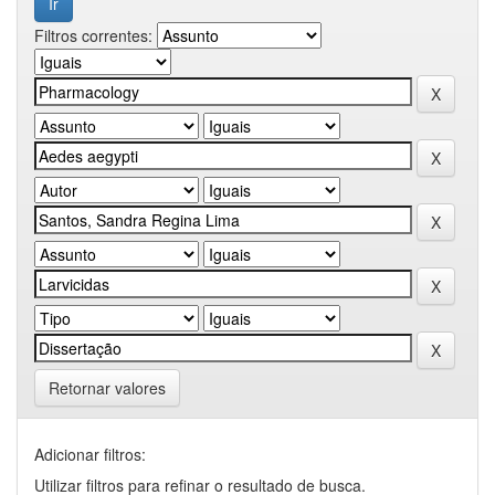
Filtros correntes:
Retornar valores
Adicionar filtros:
Utilizar filtros para refinar o resultado de busca.