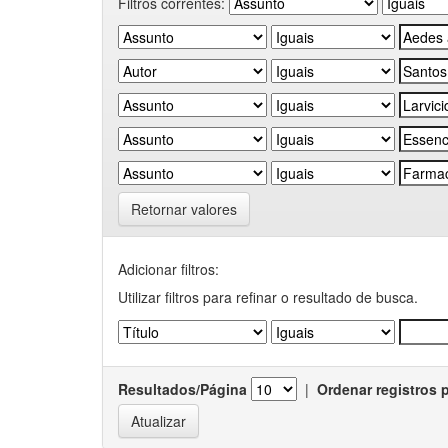
Filtros correntes:
Retornar valores
Adicionar filtros:
Utilizar filtros para refinar o resultado de busca.
Resultados/Página
|
Ordenar registros 