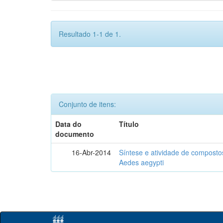
Resultado 1-1 de 1.
Conjunto de itens:
Data do
Título
documento
16-Abr-2014
Síntese e atividade de compostos
Aedes aegypti