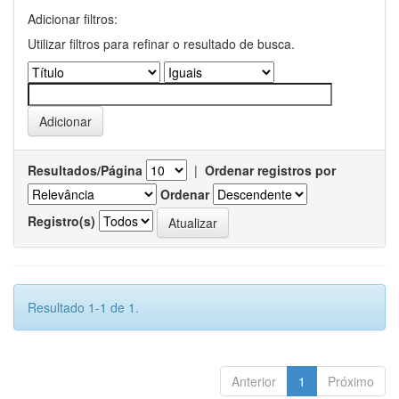
Adicionar filtros:
Utilizar filtros para refinar o resultado de busca.
Resultados/Página
|
Ordenar registros por
Ordenar
Registro(s)
Resultado 1-1 de 1.
Anterior
1
Próximo