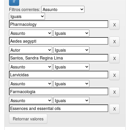
Filtros correntes:
Retornar valores