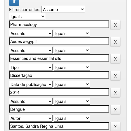
Filtros correntes: