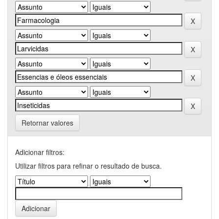
Retornar valores
Adicionar filtros:
Utilizar filtros para refinar o resultado de busca.