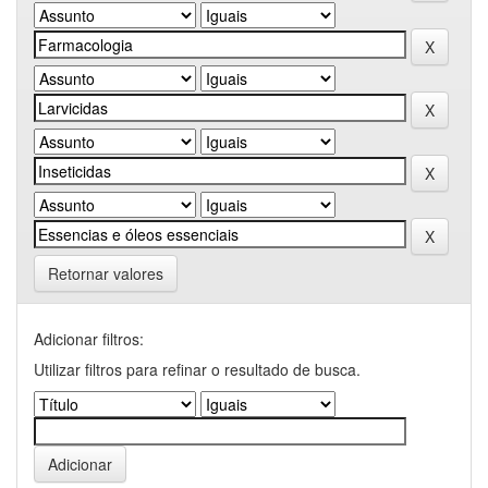
Retornar valores
Adicionar filtros:
Utilizar filtros para refinar o resultado de busca.