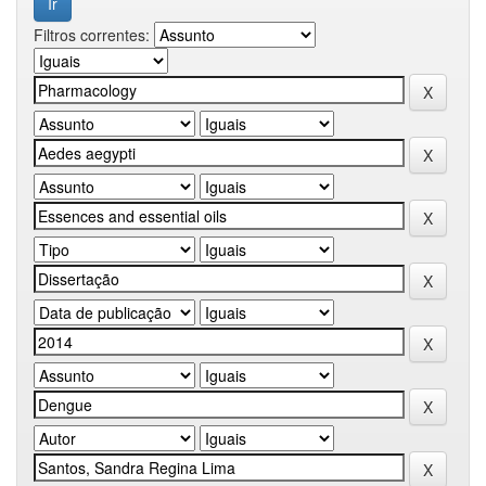
Filtros correntes: