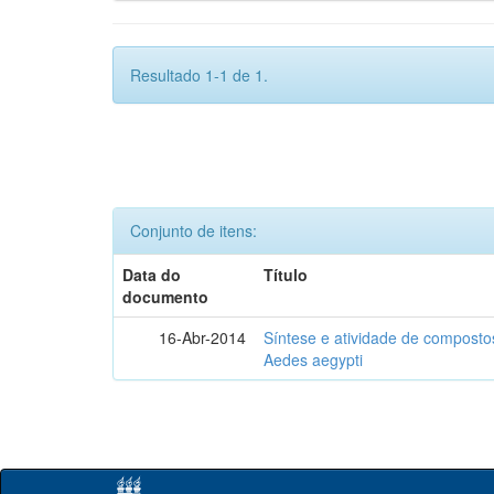
Resultado 1-1 de 1.
Conjunto de itens:
Data do
Título
documento
16-Abr-2014
Síntese e atividade de compostos
Aedes aegypti