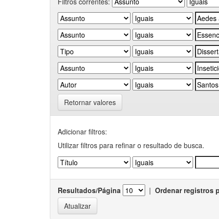
Filtros correntes:
Retornar valores
Adicionar filtros:
Utilizar filtros para refinar o resultado de busca.
Resultados/Página
|
Ordenar registros 