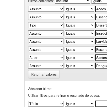
Filtros correntes:
Retornar valores
Adicionar filtros:
Utilizar filtros para refinar o resultado de busca.