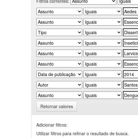
Filtros correntes:
Retornar valores
Adicionar filtros:
Utilizar filtros para refinar o resultado de busca.