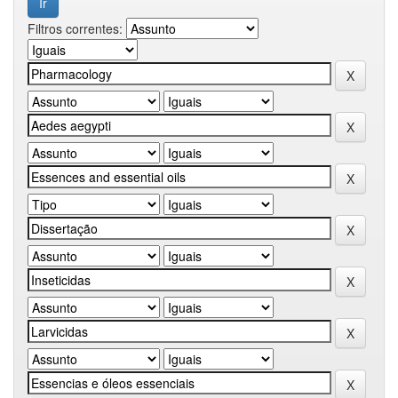
Filtros correntes: