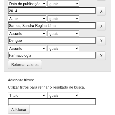
Retornar valores
Adicionar filtros:
Utilizar filtros para refinar o resultado de busca.