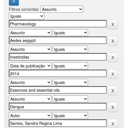
Filtros correntes: