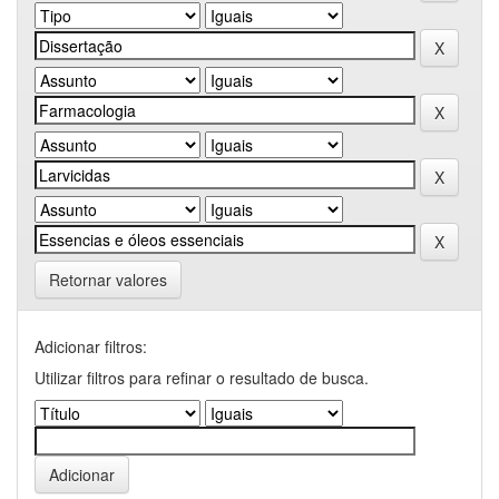
Retornar valores
Adicionar filtros:
Utilizar filtros para refinar o resultado de busca.