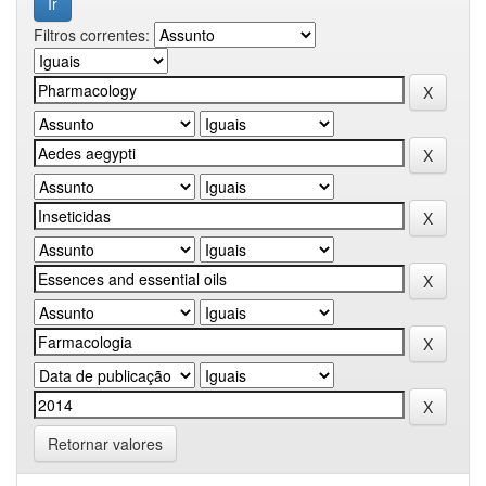
Filtros correntes:
Retornar valores