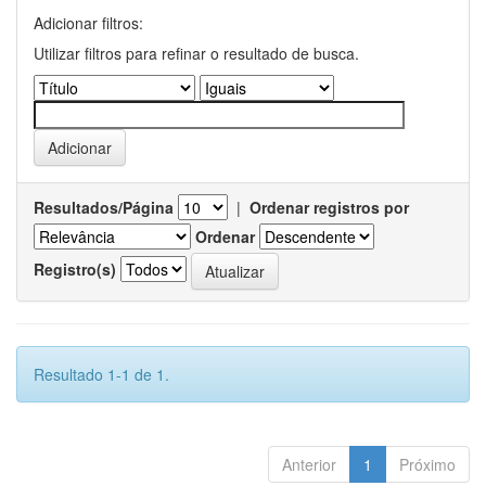
Adicionar filtros:
Utilizar filtros para refinar o resultado de busca.
Resultados/Página
|
Ordenar registros por
Ordenar
Registro(s)
Resultado 1-1 de 1.
Anterior
1
Próximo