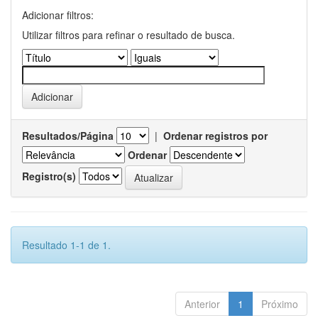
Adicionar filtros:
Utilizar filtros para refinar o resultado de busca.
Resultados/Página
|
Ordenar registros por
Ordenar
Registro(s)
Resultado 1-1 de 1.
Anterior
1
Próximo