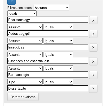
Filtros correntes:
Retornar valores