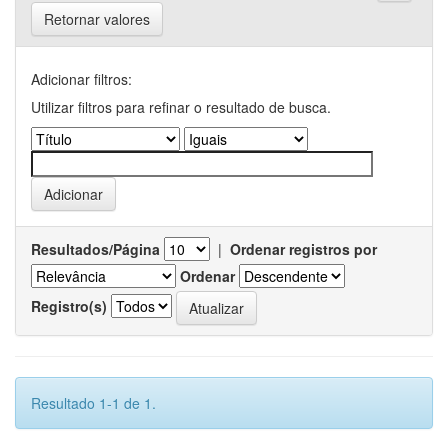
Retornar valores
Adicionar filtros:
Utilizar filtros para refinar o resultado de busca.
Resultados/Página
|
Ordenar registros por
Ordenar
Registro(s)
Resultado 1-1 de 1.