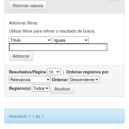
Retornar valores
Adicionar filtros:
Utilizar filtros para refinar o resultado de busca.
Resultados/Página
|
Ordenar registros por
Ordenar
Registro(s)
Resultado 1-1 de 1.