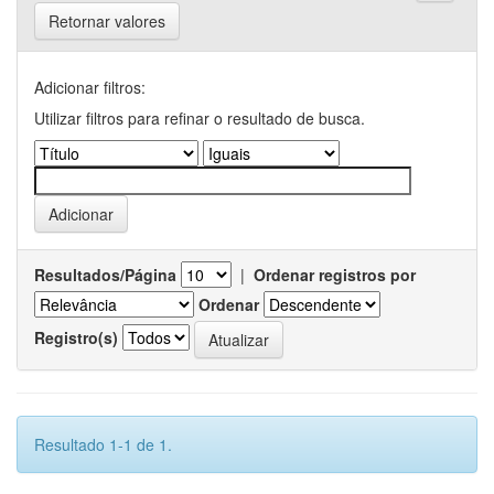
Retornar valores
Adicionar filtros:
Utilizar filtros para refinar o resultado de busca.
Resultados/Página
|
Ordenar registros por
Ordenar
Registro(s)
Resultado 1-1 de 1.