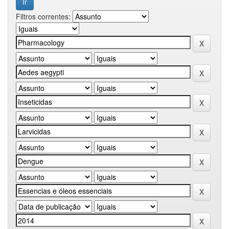
Filtros correntes: