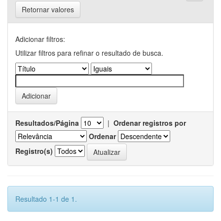
Retornar valores
Adicionar filtros:
Utilizar filtros para refinar o resultado de busca.
Resultados/Página
|
Ordenar registros por
Ordenar
Registro(s)
Resultado 1-1 de 1.