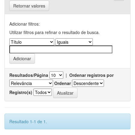
Retornar valores
Adicionar filtros:
Utilizar filtros para refinar o resultado de busca.
Resultados/Página
|
Ordenar registros por
Ordenar
Registro(s)
Resultado 1-1 de 1.