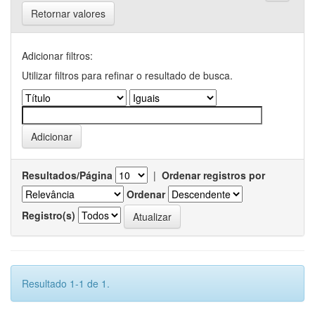
Retornar valores
Adicionar filtros:
Utilizar filtros para refinar o resultado de busca.
Resultados/Página
|
Ordenar registros por
Ordenar
Registro(s)
Resultado 1-1 de 1.