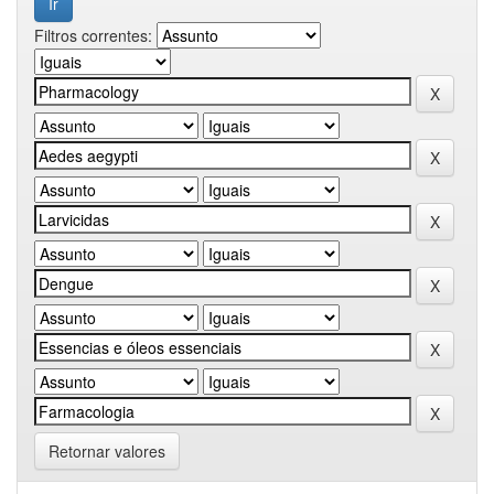
Filtros correntes:
Retornar valores