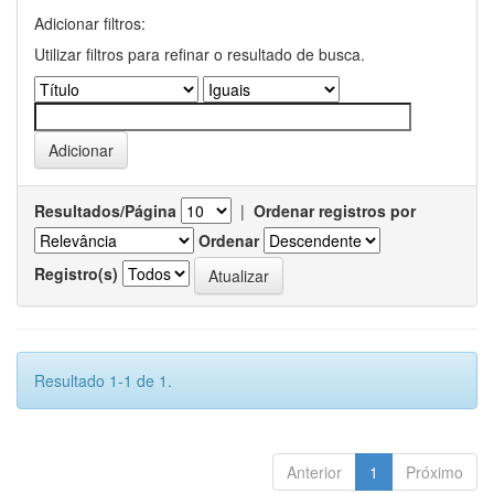
Adicionar filtros:
Utilizar filtros para refinar o resultado de busca.
Resultados/Página
|
Ordenar registros por
Ordenar
Registro(s)
Resultado 1-1 de 1.
Anterior
1
Próximo