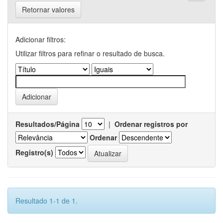
Retornar valores
Adicionar filtros:
Utilizar filtros para refinar o resultado de busca.
Resultados/Página
|
Ordenar registros por
Ordenar
Registro(s)
Resultado 1-1 de 1.