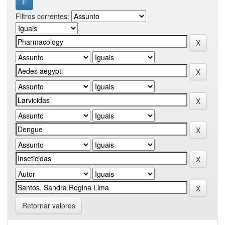
Filtros correntes:
Retornar valores