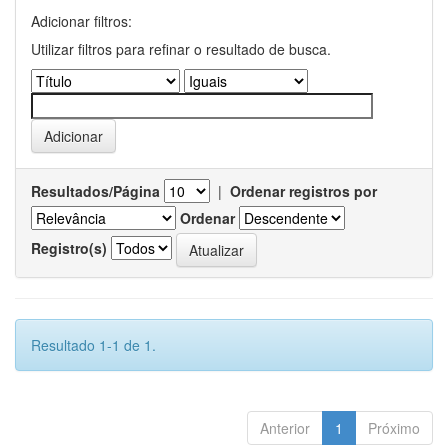
Adicionar filtros:
Utilizar filtros para refinar o resultado de busca.
Resultados/Página
|
Ordenar registros por
Ordenar
Registro(s)
Resultado 1-1 de 1.
Anterior
1
Próximo