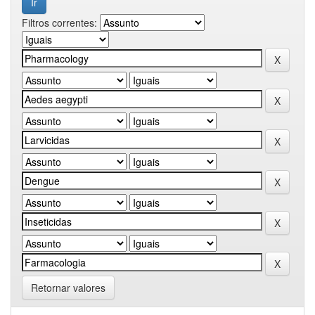
Filtros correntes:
Retornar valores