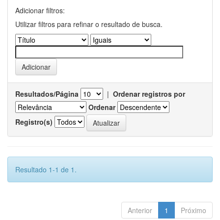
Adicionar filtros:
Utilizar filtros para refinar o resultado de busca.
Resultados/Página
|
Ordenar registros por
Ordenar
Registro(s)
Resultado 1-1 de 1.
Anterior
1
Próximo