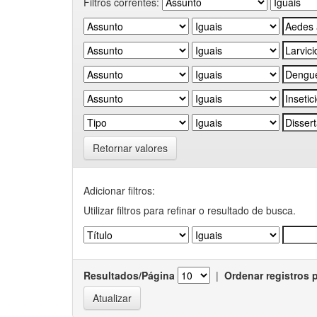
Filtros correntes:
Retornar valores
Adicionar filtros:
Utilizar filtros para refinar o resultado de busca.
Resultados/Página
|
Ordenar registros 