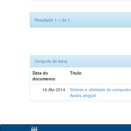
Resultado 1-1 de 1.
Conjunto de itens:
Data do
Título
documento
16-Abr-2014
Síntese e atividade de compostos
Aedes aegypti