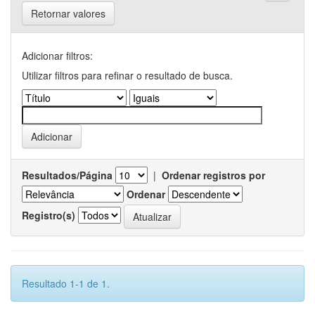
Retornar valores
Adicionar filtros:
Utilizar filtros para refinar o resultado de busca.
Resultados/Página
|
Ordenar registros por
Ordenar
Registro(s)
Resultado 1-1 de 1.