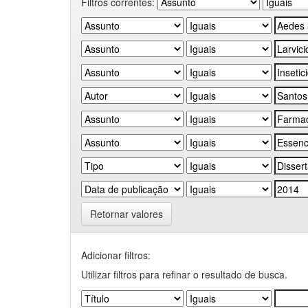
Filtros correntes:
Retornar valores
Adicionar filtros:
Utilizar filtros para refinar o resultado de busca.