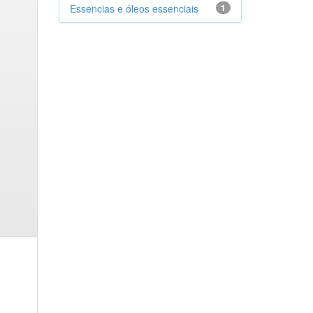
Essencias e óleos essenciais
1