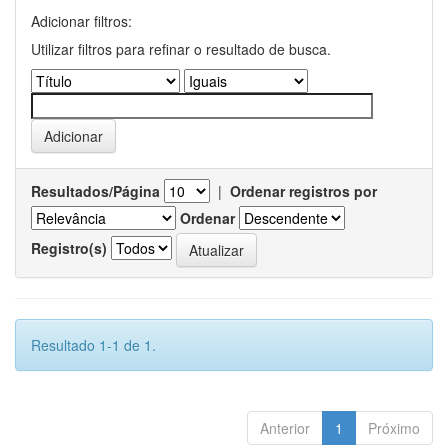
Adicionar filtros:
Utilizar filtros para refinar o resultado de busca.
Resultados/Página
|
Ordenar registros por
Ordenar
Registro(s)
Resultado 1-1 de 1.
Anterior
1
Próximo