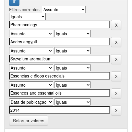
Filtros correntes:
Retornar valores