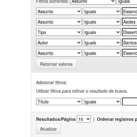
Filtros correntes:
Retornar valores
Adicionar filtros:
Utilizar filtros para refinar o resultado de busca.
Resultados/Página
|
Ordenar registros 