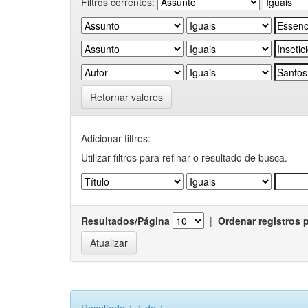
Filtros correntes:
Retornar valores
Adicionar filtros:
Utilizar filtros para refinar o resultado de busca.
Resultados/Página
|
Ordenar registros 