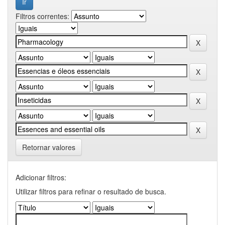
Filtros correntes:
Retornar valores
Adicionar filtros:
Utilizar filtros para refinar o resultado de busca.