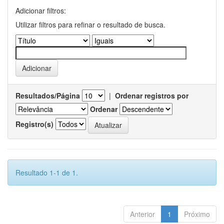
Adicionar filtros:
Utilizar filtros para refinar o resultado de busca.
Resultados/Página
|
Ordenar registros por
Ordenar
Registro(s)
Resultado 1-1 de 1.
Anterior
1
Próximo