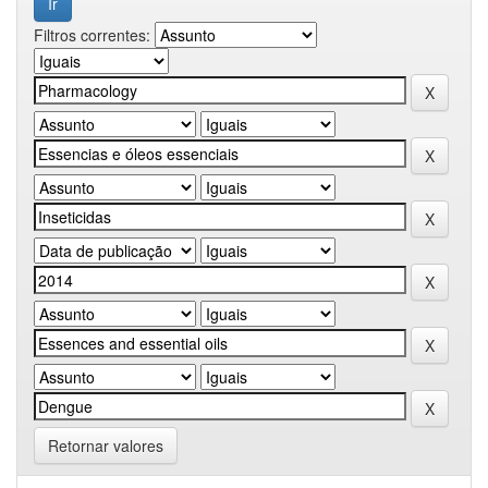
Filtros correntes:
Retornar valores