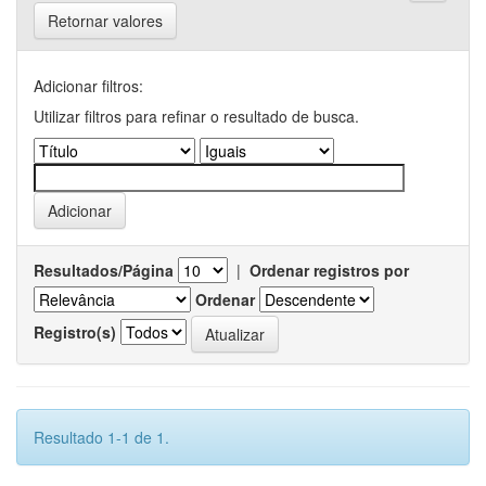
Retornar valores
Adicionar filtros:
Utilizar filtros para refinar o resultado de busca.
Resultados/Página
|
Ordenar registros por
Ordenar
Registro(s)
Resultado 1-1 de 1.