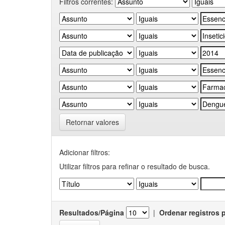
Filtros correntes:
Retornar valores
Adicionar filtros:
Utilizar filtros para refinar o resultado de busca.
Resultados/Página
|
Ordenar registros 